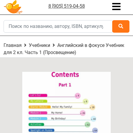
8 [905] 519-04-58
Главная
Учебники
Английский в фокусе Учебник
для 2 кл. Часть 1 (Просвещение)