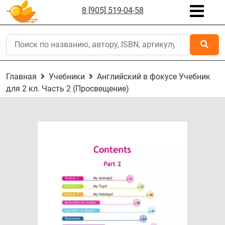
8 [905] 519-04-58
Главная
Учебники
Английский в фокусе Учебник
для 2 кл. Часть 2 (Просвещение)