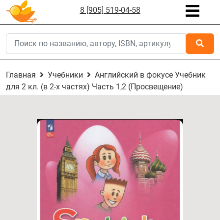
8 [905] 519-04-58
Главная
Учебники
Английский в фокусе Учебник
для 2 кл. (в 2-х частях) Часть 1,2 (Просвещение)