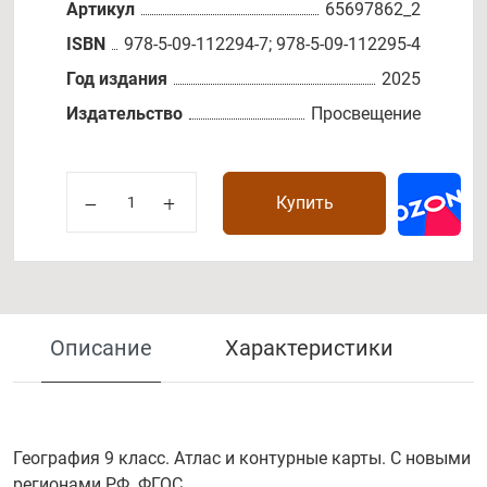
Артикул
65697862_2
ISBN
978-5-09-112294-7; 978-5-09-112295-4
Год издания
2025
Издательство
Просвещение
Купить
Описание
Характеристики
География 9 класс. Атлас и контурные карты. С новыми
регионами РФ. ФГОС.