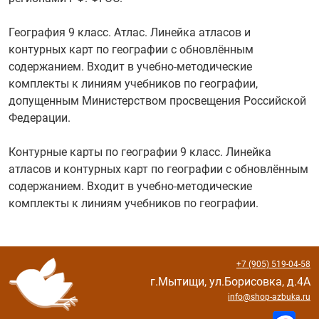
География 9 класс. Атлас. Линейка атласов и
контурных карт по географии с обновлённым
содержанием. Входит в учебно-методические
комплекты к линиям учебников по географии,
допущенным Министерством просвещения Российской
Федерации.
Контурные карты по географии 9 класс. Линейка
атласов и контурных карт по географии с обновлённым
содержанием. Входит в учебно-методические
комплекты к линиям учебников по географии.
+7 (905) 519-04-58
г.Мытищи, ул.Борисовка, д.4А
info@shop-azbuka.ru