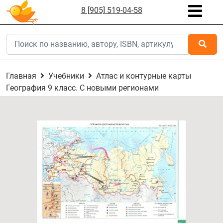
8 [905] 519-04-58
Главная
Учебники
Атлас и контурные карты
География 9 класс. С новыми регионами