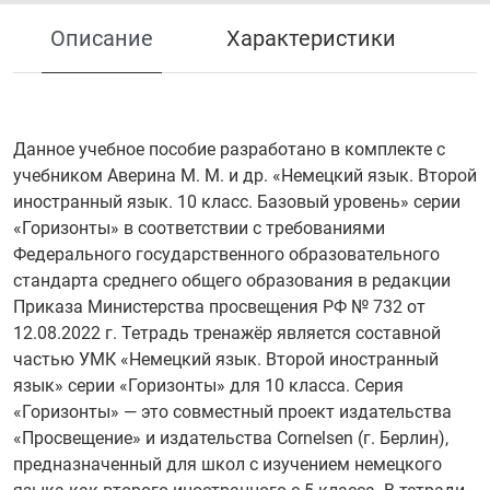
Описание
Характеристики
Данное учебное пособие разработано в комплекте с
учебником Аверина М. М. и др. «Немецкий язык. Второй
иностранный язык. 10 класс. Базовый уровень» серии
«Горизонты» в соответствии с требованиями
Федерального государственного образовательного
стандарта среднего общего образования в редакции
Приказа Министерства просвещения РФ № 732 от
12.08.2022 г. Тетрадь тренажёр является составной
частью УМК «Немецкий язык. Второй иностранный
язык» серии «Горизонты» для 10 класса. Серия
«Горизонты» — это совместный проект издательства
«Просвещение» и издательства Cornelsen (г. Берлин),
предназначенный для школ с изучением немецкого