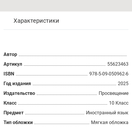
Характеристики
Автор
Артикул
55623463
ISBN
978-5-09-050962-6
Год издания
2025
Издательство
Просвещение
Класс
10 Класс
Предмет
Иностранный язык
Тип обложки
Мягкая обложка