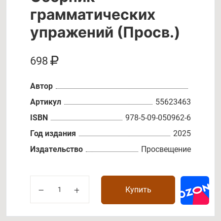
грамматических
упражений (Просв.)
698
Автор
Артикул
55623463
ISBN
978-5-09-050962-6
Год издания
2025
Издательство
Просвещение
Купить