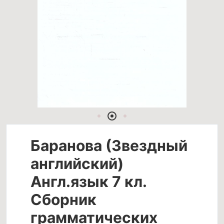
Баранова (Звездный
английский)
Англ.язык 7 кл.
Сборник
грамматических