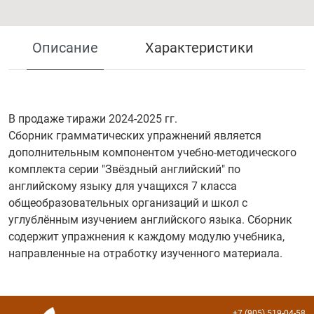
Описание
Характеристики
В продаже тиражи 2024-2025 гг.
Сборник грамматических упражнений является
дополнительным компонентом учебно-методического
комплекта серии "Звёздный английский" по
английскому языку для учащихся 7 класса
общеобразовательных организаций и школ с
углублённым изучением английского языка. Сборник
содержит упражнения к каждому модулю учебника,
направленные на отработку изученного материала.
+7 (905) 519-04-58