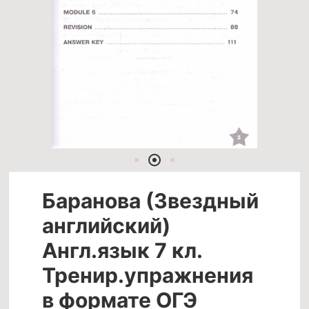
Баранова (Звездный
английский)
Англ.язык 7 кл.
Тренир.упражнения
в формате ОГЭ