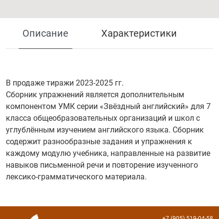
Описание
Характеристики
В продаже тиражи 2023-2025 гг.
Сборник упражнений является дополнительным
компонентом УМК серии «Звёздный английский» для 7
класса общеобразовательных организаций и школ с
углублённым изучением английского языка. Сборник
содержит разнообразные задания и упражнения к
каждому модулю учебника, направленные на развитие
навыков письменной речи и повторение изученного
лексико-грамматического материала.
+7 (905) 519-04-58