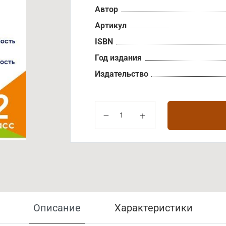
Автор
Артикул
ISBN
Год издания
Издательство
Описание
Характеристики