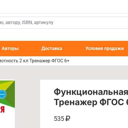
к
Авторы
Доставка
Условия продажи
отность 2 кл Тренажер ФГОС 6+
Функциональная 
Тренажер ФГОС 
535