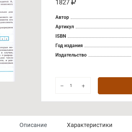
1827
Автор
Артикул
ISBN
Год издания
Издательство
Описание
Характеристики