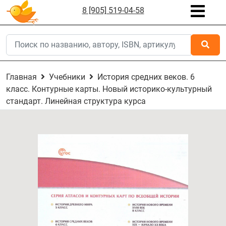
8 [905] 519-04-58
Главная
Учебники
История средних веков. 6
класс. Контурные карты. Новый историко-культурный
стандарт. Линейная структура курса