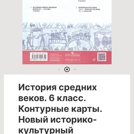
История средних
веков. 6 класс.
Контурные карты.
Новый историко-
культурный