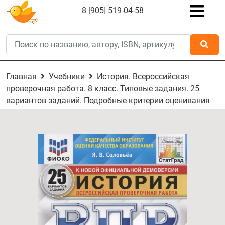
8 [905] 519-04-58
Главная
Учебники
История. Всероссийская
проверочная работа. 8 класс. Типовые задания. 25
вариантов заданий. Подробные критерии оценивания