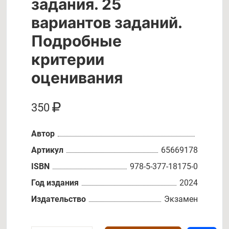
задания. 25
вариантов заданий.
Подробные
критерии
оценивания
350
Автор
Артикул
65669178
ISBN
978-5-377-18175-0
Год издания
2024
Издательство
Экзамен