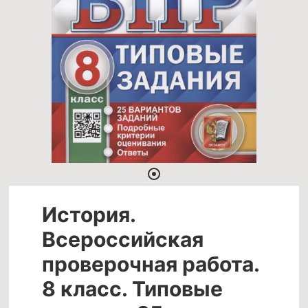
История.
Всероссийская
проверочная работа.
8 класс. Типовые