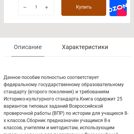
Купить
Описание
Характеристики
Данное пособие полностью соответствует
федеральному государственному образовательному
стандарту (второго поколения) и требованиям
Историко-культурного стандарта.Книга содержит 25
вариантов типовых заданий Всероссийской
проверочной работы (ВПР) по истории для учащихся 8-
х классов.Сборник предназначен учащимся 8-х
классов, учителям и методистам, использующим