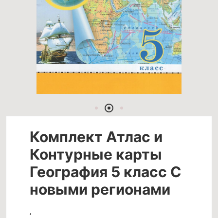
Комплект Атлас и
Контурные карты
География 5 класс С
новыми регионами
,