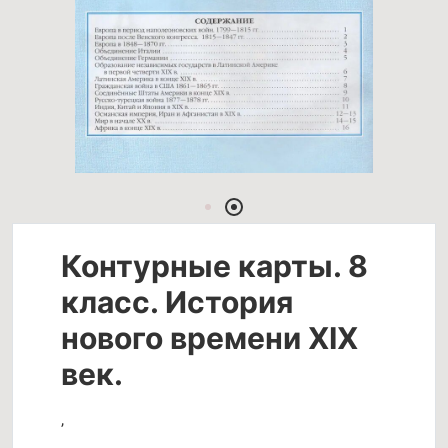
Контурные карты. 8
класс. История
нового времени XIX
век.
,