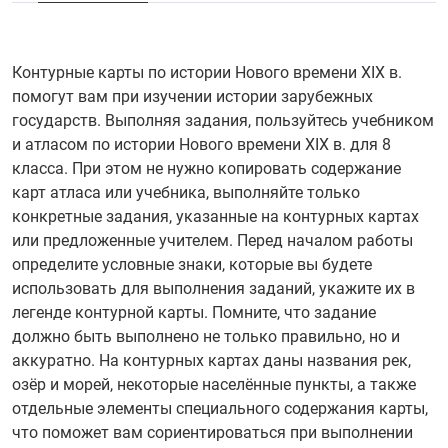
Контурные карты по истории Нового времени XIX в.
помогут вам при изучении истории зарубежных
государств. Выполняя задания, пользуйтесь учебником
и атласом по истории Нового времени XIX в. для 8
класса. При этом не нужно копировать содержание
карт атласа или учебника, выполняйте только
конкретные задания, указанные на контурных картах
или предложенные учителем. Перед началом работы
определите условные знаки, которые вы будете
использовать для выполнения заданий, укажите их в
легенде контурной карты. Помните, что задание
должно быть выполнено не только правильно, но и
аккуратно. На контурных картах даны названия рек,
озёр и морей, некоторые населённые пункты, а также
отдельные элементы специального содержания карты,
что поможет вам сориентироваться при выполнении