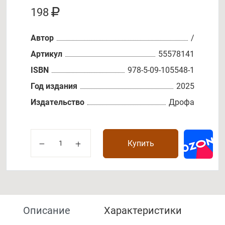
198
Автор
/
Артикул
55578141
ISBN
978-5-09-105548-1
Год издания
2025
Издательство
Дрофа
Купить
Описание
Характеристики