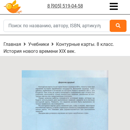
8 [905] 519-04-58
Главная
Учебники
Контурные карты. 8 класс.
История нового времени XIX век.