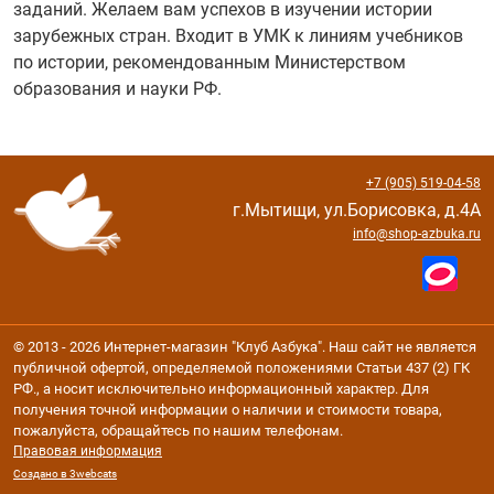
заданий. Желаем вам успехов в изучении истории
зарубежных стран. Входит в УМК к линиям учебников
по истории, рекомендованным Министерством
образования и науки РФ.
+7 (905) 519-04-58
г.Мытищи, ул.Борисовка, д.4А
info@shop-azbuka.ru
© 2013 - 2026 Интернет-магазин "Клуб Азбука". Наш сайт не является
публичной офертой, определяемой положениями Статьи 437 (2) ГК
РФ., а носит исключительно информационный характер. Для
получения точной информации о наличии и стоимости товара,
пожалуйста, обращайтесь по нашим телефонам.
Правовая информация
Создано в 3webcats