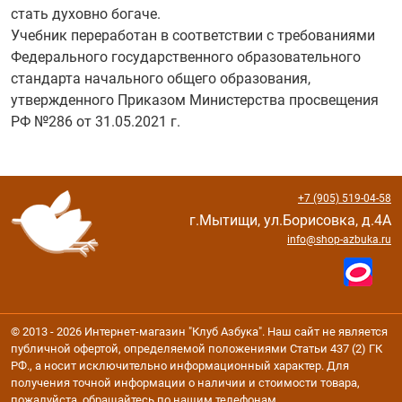
стать духовно богаче.
Учебник переработан в соответствии с требованиями
Федерального государственного образовательного
стандарта начального общего образования,
утвержденного Приказом Министерства просвещения
РФ №286 от 31.05.2021 г.
+7 (905) 519-04-58
г.Мытищи, ул.Борисовка, д.4А
info@shop-azbuka.ru
© 2013 - 2026 Интернет-магазин "Клуб Азбука". Наш сайт не является
публичной офертой, определяемой положениями Статьи 437 (2) ГК
РФ., а носит исключительно информационный характер. Для
получения точной информации о наличии и стоимости товара,
пожалуйста, обращайтесь по нашим телефонам.