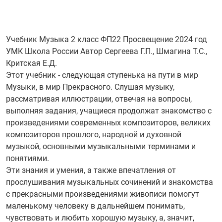
Учебник Музыка 2 класс ФП22 Просвещение 2024 год
УМК Школа России Автор Сергеева Г.П., Шмагина Т.С.,
Критская Е.Д.
Этот учебник - следующая ступенька на пути в мир
Музыки, в мир Прекрасного. Слушая музыку,
рассматривая иллюстрации, отвечая на вопросы,
выполняя задания, учащиеся продолжат знакомство с
произведениями современных композиторов, великих
композиторов прошлого, народной и духовной
музыкой, основными музыкальными терминами и
понятиями.
Эти знания и умения, а также впечатления от
прослушивания музыкальных сочинений и знакомства
с прекрасными произведениями живописи помогут
маленькому человеку в дальнейшем понимать,
чувствовать и любить хорошую музыку, а, значит,