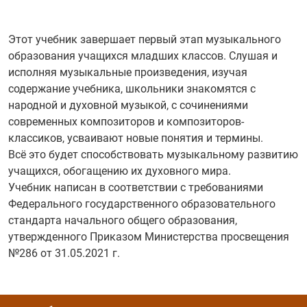
Этот учебник завершает первый этап музыкального
образования учащихся младших классов. Слушая и
исполняя музыкальные произведения, изучая
содержание учебника, школьники знакомятся с
народной и духовной музыкой, с сочинениями
современных композиторов и композиторов-
классиков, усваивают новые понятия и термины.
Всё это будет способствовать музыкальному развитию
учащихся, обогащению их духовного мира.
Учебник написан в соответствии с требованиями
Федерального государственного образовательного
стандарта начального общего образования,
утвержденного Приказом Министерства просвещения
№286 от 31.05.2021 г.