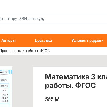
к
Авторы
Доставка
Условия продажи
 Проверочные работы. ФГОС
Математика 3 кл
работы. ФГОС
565