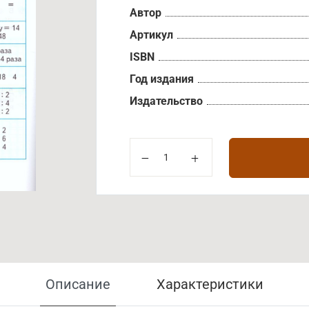
Автор
Артикул
ISBN
Год издания
Издательство
Описание
Характеристики