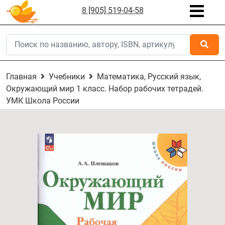
8 [905] 519-04-58
Главная
Учебники
Математика, Русский язык,
Окружающий мир 1 класс. Набор рабочих тетрадей.
УМК Школа России