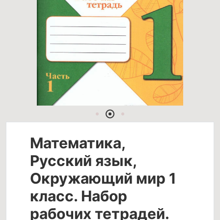
Математика,
Русский язык,
Окружающий мир 1
класс. Набор
рабочих тетрадей.