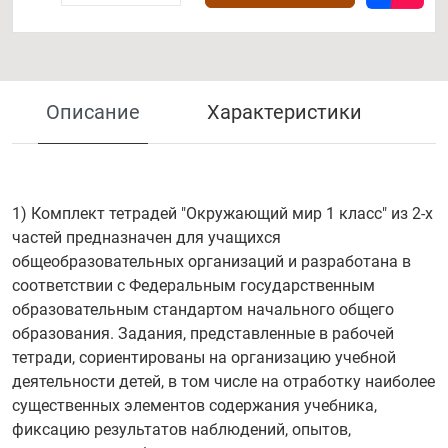
Описание
Характеристики
1) Комплект тетрадей "Окружающий мир 1 класс" из 2-х
частей предназначен для учащихся
общеобразовательных организаций и разработана в
соответствии с Федеральным государственным
образовательным стандартом начального общего
образования. Задания, представленные в рабочей
тетради, сориентированы на организацию учебной
деятельности детей, в том числе на отработку наиболее
существенных элементов содержания учебника,
фиксацию результатов наблюдений, опытов,