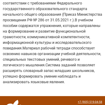
соответствии с требованиями Федерального
государственного образовательного стандарта
начального общего образования (Приказ Министерства
просвещения РФ № 286 от 31.05.2021 г.).В учебном
пособии содержатся упражнения, которые направлены
на формирование и развитие функциональной
грамотности, коммуникативной компетентности,
информационной культуры и исследовательского
поведения.Материал рабочей тетради способствует
освоению навыков организации учебной деятельности,
специальных текстовых умений, речевого и
логического мышления.Система заданий позволяет
расширять словарный запас младших школьников,
успешно формировать умение наблюдать и
анализировать языковые явления.
+7 (905) 519-04-58