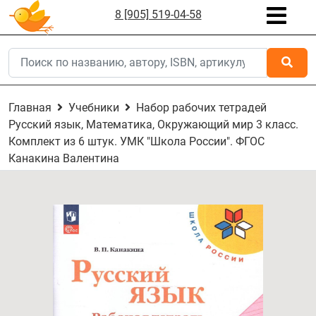
8 [905] 519-04-58
Главная
Учебники
Набор рабочих тетрадей
Русский язык, Математика, Окружающий мир 3 класс.
Комплект из 6 штук. УМК "Школа России". ФГОС
Канакина Валентина