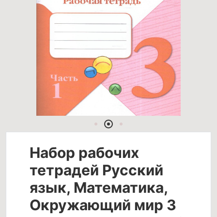
Набор рабочих
тетрадей Русский
язык, Математика,
Окружающий мир 3