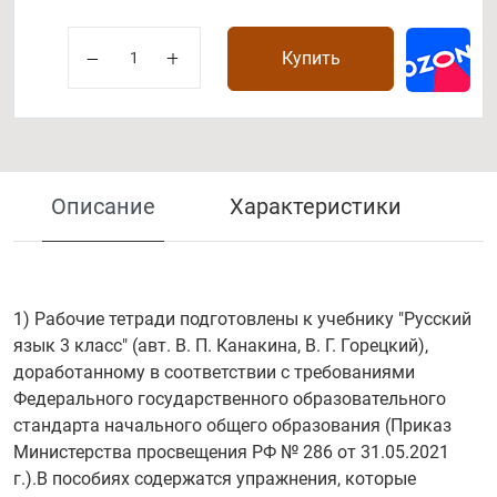
Купить
Описание
Характеристики
1) Рабочие тетради подготовлены к учебнику "Русский
язык 3 класс" (авт. В. П. Канакина, В. Г. Горецкий),
доработанному в соответствии с требованиями
Федерального государственного образовательного
стандарта начального общего образования (Приказ
Министерства просвещения РФ № 286 от 31.05.2021
г.).В пособиях содержатся упражнения, которые