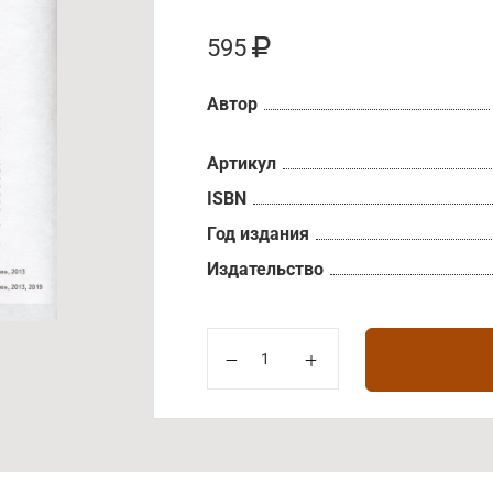
595
Автор
Артикул
ISBN
Год издания
Издательство