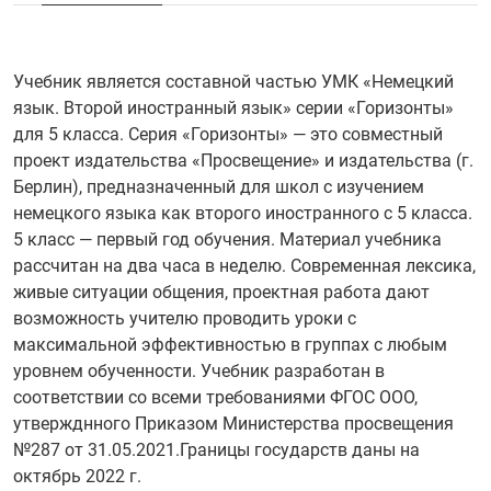
Учебник является составной частью УМК «Немецкий
язык. Второй иностранный язык» серии «Горизонты»
для 5 класса. Серия «Горизонты» — это совместный
проект издательства «Просвещение» и издательства (г.
Берлин), предназначенный для школ с изучением
немецкого языка как второго иностранного с 5 класса.
5 класс — первый год обучения. Материал учебника
рассчитан на два часа в неделю. Современная лексика,
живые ситуации общения, проектная работа дают
возможность учителю проводить уроки с
максимальной эффективностью в группах с любым
уровнем обученности. Учебник разработан в
соответствии со всеми требованиями ФГОС ООО,
утвержднного Приказом Министерства просвещения
№287 от 31.05.2021.Границы государств даны на
октябрь 2022 г.