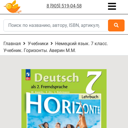
8 [905] 519-04-58
Главная
Учебники
Немецкий язык. 7 класс.
Учебник. Горизонты. Аверин М.М.