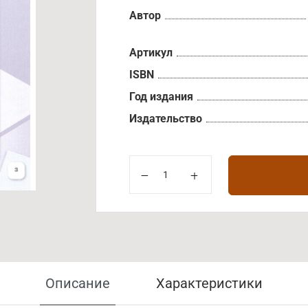
Автор
Артикул
ISBN
Год издания
Издательство
Описание
Характеристики