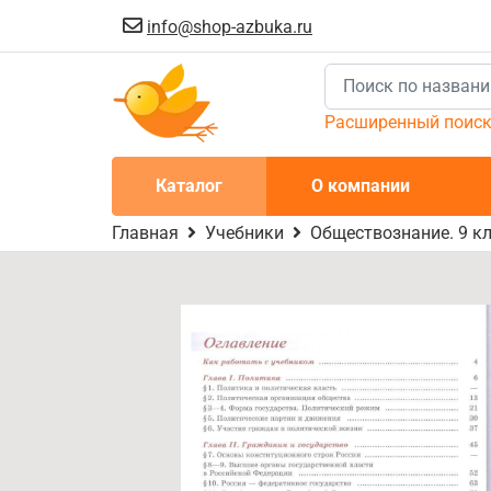
info@shop-azbuka.ru
Расширенный поис
Каталог
О компании
Главная
Учебники
Обществознание. 9 кл