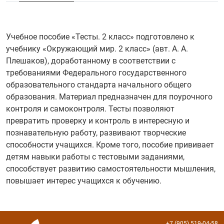
Учебное пособие «Тесты. 2 класс» подготовлено к
учебнику «Окружающий мир. 2 класс» (авт. А. А.
Плешаков), доработанному в соответствии с
требованиями Федерального государственного
образовательного стандарта начального общего
образования. Материал предназначен для поурочного
контроля и самоконтроля. Тесты позволяют
превратить проверку и контроль в интересную и
познавательную работу, развивают творческие
способности учащихся. Кроме того, пособие прививает
детям навыки работы с тестовыми заданиями,
способствует развитию самостоятельности мышления,
повышает интерес учащихся к обучению.
+7 (905) 519-04-58