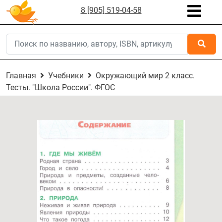
8 [905] 519-04-58
Главная
Учебники
Окружающий мир 2 класс.
Тесты. "Школа России". ФГОС