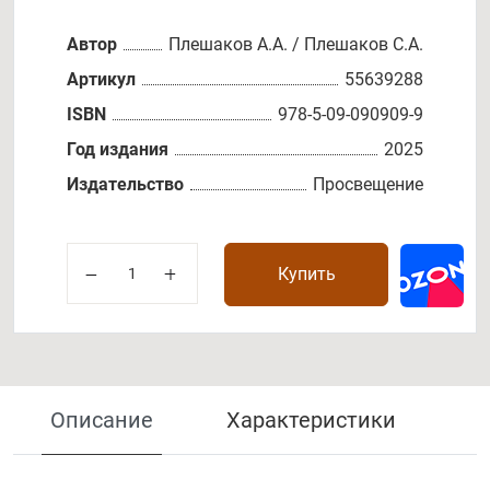
Автор
Плешаков А.А. / Плешаков С.А.
Артикул
55639288
ISBN
978-5-09-090909-9
Год издания
2025
Издательство
Просвещение
Купить
Описание
Характеристики