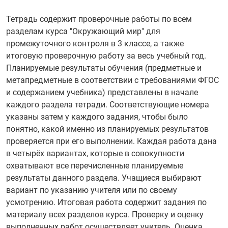
Тетрадь содержит проверочные работы по всем
разделам курса "Окружающий мир" для
промежуточного контроля в 3 классе, а также
итоговую проверочную работу за весь учебный год.
Планируемые результаты обучения (предметные и
метапредметные в соответствии с требованиями ФГОС
и содержанием учебника) представлены в начале
каждого раздела тетради. Соответствующие номера
указаны затем у каждого задания, чтобы было
понятно, какой именно из планируемых результатов
проверяется при его выполнении. Каждая работа дана
в четырёх вариантах, которые в совокупности
охватывают все перечисленные планируемые
результаты данного раздела. Учащиеся выбирают
вариант по указанию учителя или по своему
усмотрению. Итоговая работа содержит задания по
материалу всех разделов курса. Проверку и оценку
выполненных работ осуществляет учитель. Оценка