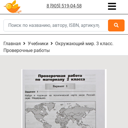
8 [905] 519-04-58
Главная
Учебники
Окружающий мир. 3 класс.
Проверочные работы