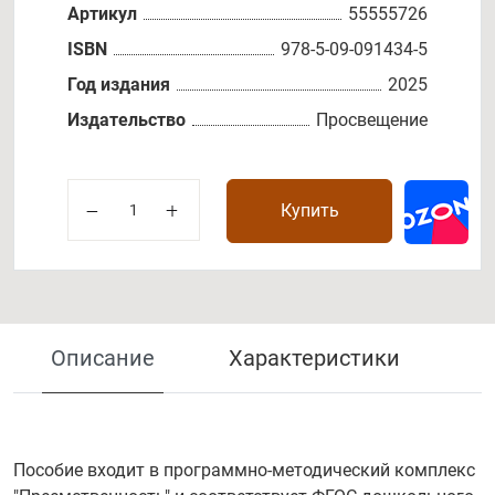
Артикул
55555726
ISBN
978-5-09-091434-5
Год издания
2025
Издательство
Просвещение
Купить
Описание
Характеристики
Пособие входит в программно-методический комплекс