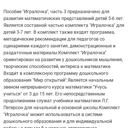
Пособие "Игралочка", часть 3 предназначено для
развития математических представлений детей 5-6 лет.
Является составной частью комплекта "Игралочка" для
детей 3-7 лет. В комплект также входят программа,
методические рекомендации для педагогов со
сценариями каждого занятия, демонстрационные и
раздаточные материалы.Комплект "Игралочка"
ориентирован на развитие у дошкольников мышления,
творческих способностей, интереса к математике.
Входит в комплексную программу дошкольного
образования "Мир открытий".Является начальным
звеном непрерывного курса математики "Учусь
учиться" от 3 до 15 лет. Его непосредственным
продолжением служат учебники математики Л.Г.
Петерсон для начальной и основной школы.Комплект
"Игралочка" может использоваться в системе
дошкольного образования и для индивидуальной