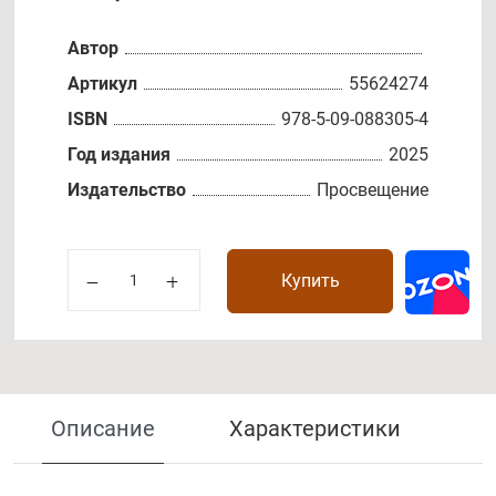
Автор
Артикул
55624274
ISBN
978-5-09-088305-4
Год издания
2025
Издательство
Просвещение
Купить
Описание
Характеристики