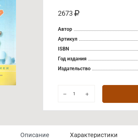
2673
Автор
Артикул
ISBN
Год издания
Издательство
Описание
Характеристики