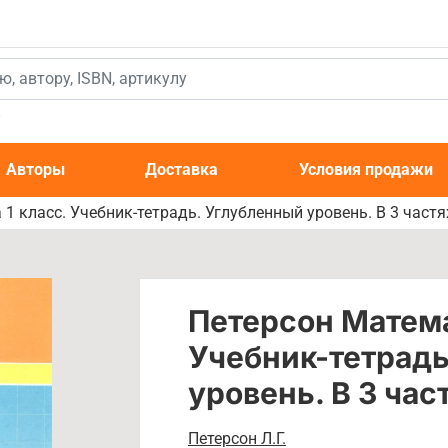
к
Авторы
Доставка
Условия продажи
1 класс. Учебник-тетрадь. Углубленный уровень. В 3 частях
Петерсон Матема
Учебник-тетрадь
уровень. В 3 част
Петерсон Л.Г.