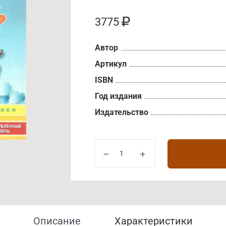
3775
Автор
Артикул
ISBN
Год издания
Издательство
Описание
Характеристики