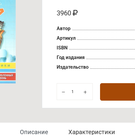
3960
Автор
Артикул
ISBN
Год издания
Издательство
Описание
Характеристики