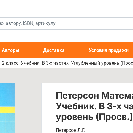
к
Авторы
Доставка
Условия продажи
2 класс. Учебник. В 3-х частях. Углублённый уровень (Прос
Петерсон Матема
Учебник. В 3-х ч
уровень (Просв.)
Петерсон Л.Г.