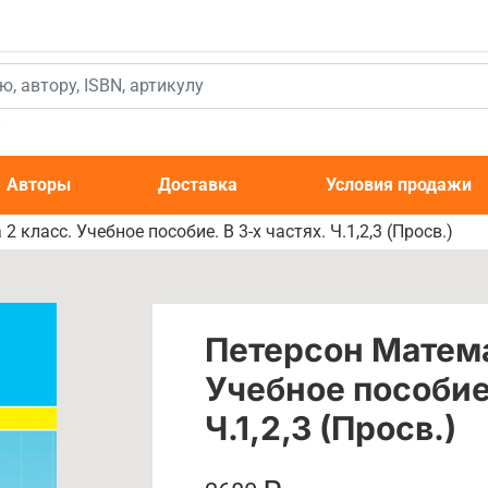
к
Авторы
Доставка
Условия продажи
 класс. Учебное пособие. В 3-х частях. Ч.1,2,3 (Просв.)
Петерсон Матема
Учебное пособие.
Ч.1,2,3 (Просв.)