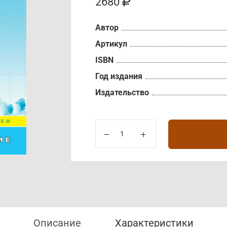
2680
Автор
Артикул
ISBN
Год издания
Издательство
Описание
Характеристики