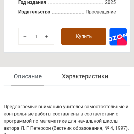
Год издания
2025
Издательство
Просвещение
Купить
Описание
Характеристики
Предлагаемые вниманию учителей самостоятельные и
контрольные работы составлены в соответствии с
программой по математике для начальной школы
автора Л. Г Петерсон (Вестник образования, № 4, 1997).