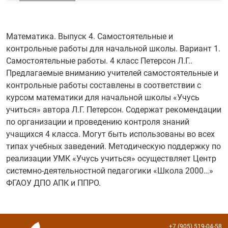
Математика. Выпуск 4. Самостоятельные и
контрольные работы для начальной школы. Вариант 1.
Самостоятельные работы. 4 класс Петерсон Л.Г..
Предлагаемые вниманию учителей самостоятельные и
контрольные работы составлены в соответствии с
курсом математики для начальной школы «Учусь
учиться» автора Л.Г. Петерсон. Содержат рекомендации
по организации и проведению контроля знаний
учащихся 4 класса. Могут быть использованы во всех
типах учебных заведений. Методическую поддержку по
реализации УМК «Учусь учиться» осуществляет Центр
системно-деятельностной педагогики «Школа 2000…»
ФГАОУ ДПО АПК и ППРО.
+7 (905) 519-04-58