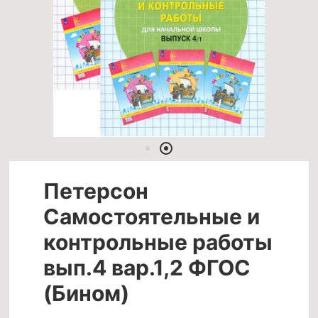
Петерсон
Самостоятельные и
контрольные работы
вып.4 вар.1,2 ФГОС
(Бином)