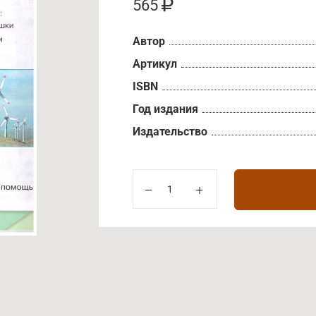
565
Автор
Артикул
ISBN
Год издания
Издательство