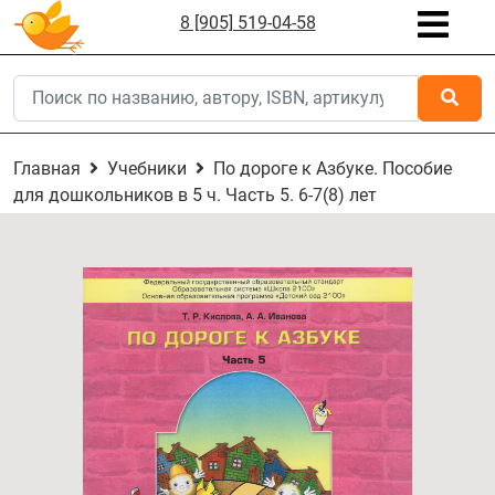
8 [905] 519-04-58
Главная
Учебники
По дороге к Азбуке. Пособие
для дошкольников в 5 ч. Часть 5. 6-7(8) лет