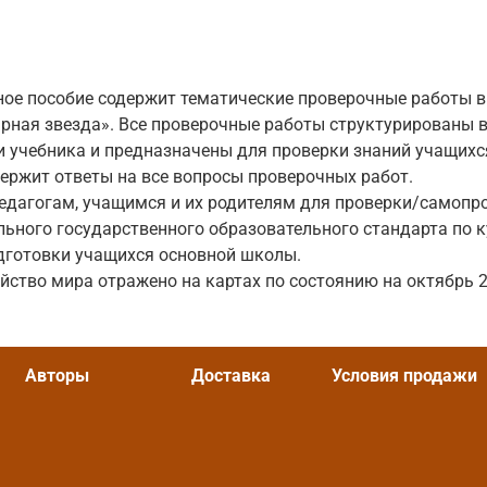
ое пособие содержит тематические проверочные работы в 
рная звезда». Все проверочные работы структурированы в
 учебника и предназначены для проверки знаний учащихся
держит ответы на все вопросы проверочных работ.
едагогам, учащимся и их родителям для проверки/самопр
ьного государственного образовательного стандарта по к
дготовки учащихся основной школы.
йство мира отражено на картах по состоянию на октябрь 2
Авторы
Доставка
Условия продажи