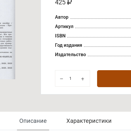
425
Автор
Артикул
ISBN
Год издания
Издательство
Описание
Характеристики