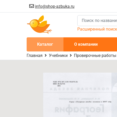
info@shop-azbuka.ru
Расширенный поис
Каталог
О компании
Главная
Учебники
Проверочные работы 