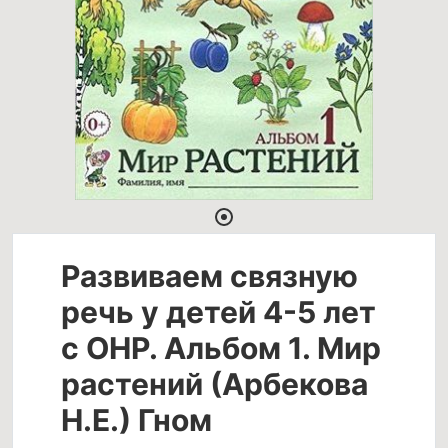
Развиваем связную
речь у детей 4-5 лет
с ОНР. Альбом 1. Мир
растений (Арбекова
Н.Е.) Гном