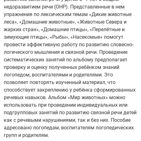
недоразвитием речи (ОНР). Представленные в нем
упражнения по лексическим темам «Дикие животные
леса», «Домашние животные», «Животные Севера и
жарких стран», «Домашние птицы», «Перелётные и
зимующие птицы», «Рыбы», «Насекомые» помогут
провести эффективную работу по развитию словесно-
логического мышления и связной речи. Проведение
систематических занятий по альбому предполагает
проверку и оценку полученных ребёнком знаний
логопедом, воспитателями и родителями. Это
позволяет повторять изученный материал, что
способствует закреплению у ребёнка сформированных
речевых навыков. Альбом «Мир животных» можно
использовать при проведении индивидуальных или
подгрупповых занятий по развитию связной речи детей
как с речевыми нарушениями, так и без них. Пособие
адресовано логопедам, воспитателям логопедических
групп и родителям.