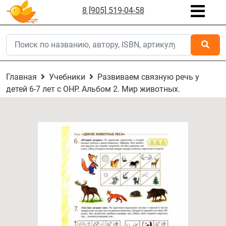
8 [905] 519-04-58
Главная
Учебники
Развиваем связную речь у
детей 6-7 лет с ОНР. Альбом 2. Мир животных.