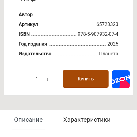
Автор
Артикул
65723323
ISBN
978-5-907932-07-4
Год издания
2025
Издательство
Планета
Купить
Описание
Характеристики