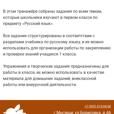
В этом тренажёре собраны задания по всем темам,
которые школьники изучают в первом классе по
предмету «Русский язык».
Все задания структурированы в соответствии с
разделами учебника по русскому языку, и их можно
использовать для организации работы по закреплению
и проверке знаний учащихся 1 класса.
Упражнения и творческие задания предназначены для
работы в классе, их можно использовать в качестве
материала для домашних заданий, внеклассной
работы или внеурочной деятельности.
+7 (905) 519-04-58
г.Мытищи, ул.Борисовка, д.4А