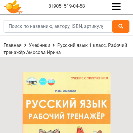
8 [905] 519-04-58
Главная
Учебники
Русский язык 1 класс. Рабочий
тренажёр Амосова Ирина