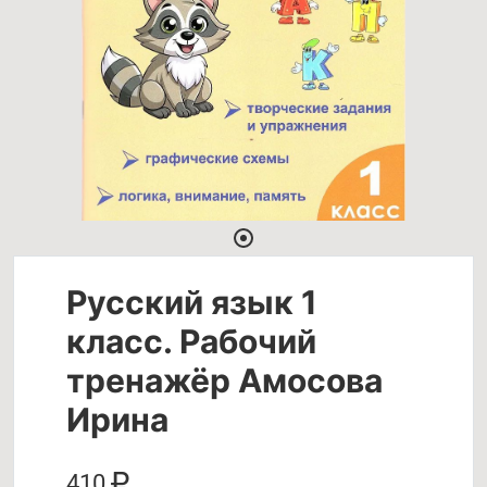
Русский язык 1
класс. Рабочий
тренажёр Амосова
Ирина
410