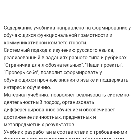
Содержание учебника направлено на формирование у
обучающихся функциональной грамотности и
коммуникативной компетентности.
Системный подход к изучению русского языка,
реализованный в заданиях разного типа и рубриках
"Страничка для любознательных", "Наши проекты",
"Проверь себя", позволит сформировать у
обучающихся прочные знания о языке и поддержать
интерес к обучению.
Материал учебника позволяет реализовать системно-
деятельностный подход, организовать
дифференцированное обучение и обеспечивает
достижение личностных, предметных и
метапредметных результатов.
Учебник разработан в соответствии с требованиями