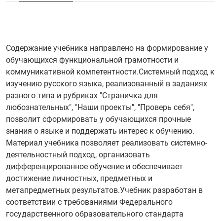
Содержание учебника направлено на формирование у
обучающихся функциональной грамотности и
коммуникативной компетентности.Системный подход к
изучению русского языка, реализованный в заданиях
разного типа и рубриках "Страничка для
любознательных", "Наши проекты", "Проверь себя",
позволит сформировать у обучающихся прочные
знания о языке и поддержать интерес к обучению.
Материал учебника позволяет реализовать системно-
деятельностный подход, организовать
дифференцированное обучение и обеспечивает
достижение личностных, предметных и
метапредметных результатов.Учебник разработан в
соответствии с требованиями Федерального
государственного образовательного стандарта