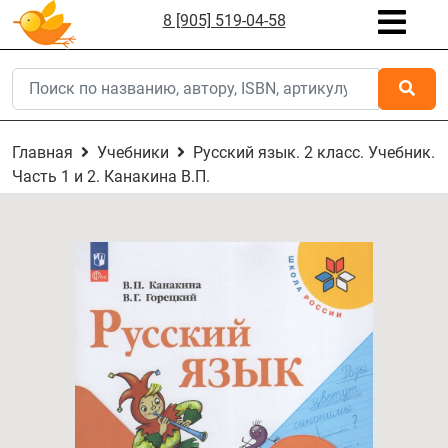
8 [905] 519-04-58
Главная
Учебники
Русский язык. 2 класс. Учебник.
Часть 1 и 2. Канакина В.П.