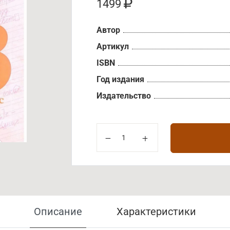
1499
Автор
Артикул
ISBN
Год издания
Издательство
Описание
Характеристики