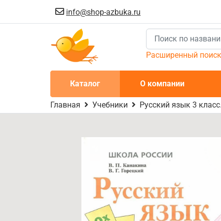
info@shop-azbuka.ru
Расширенный поис
Каталог
О компании
Главная
Учебники
Русский язык 3 класс