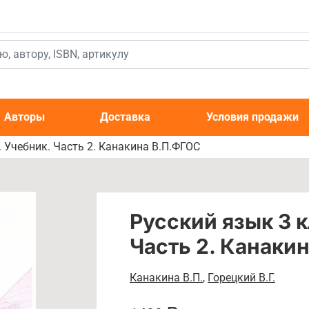
к
Авторы
Доставка
Условия продажи
. Учебник. Часть 2. Канакина В.П.ФГОС
Русский язык 3 к
Часть 2. Канаки
Канакина В.П.
,
Горецкий В.Г.