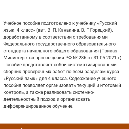
Учебное пособие подготовлено к учебнику «Русский
язык. 4 класс» (авт. В. П. Канакина, В. Г Горецкий),
доработанному в соответствии с требованиями
Федерального государственного образовательного
стандарта начального общего образования (Приказ
Министерства просвещения РФ № 286 от 31.05.2021 г).
Пособие представляет собой систематизированный
сборник проверочных работ по всем разделам курса
«Русский язык» для 4 класса. Содержание учебного
пособия позволяет организовать текущий и итоговый
контроль, а также реализовать системно-
деятельностный подход и организовать
дифференцированное обучение.