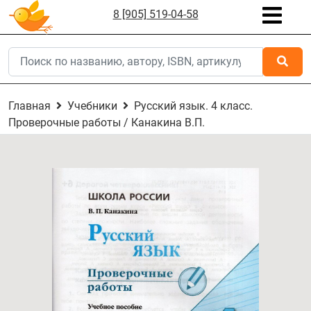
8 [905] 519-04-58
Главная
Учебники
Русский язык. 4 класс.
Проверочные работы / Канакина В.П.