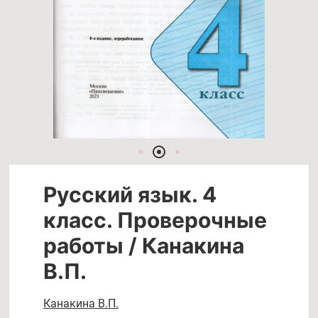
Русский язык. 4
класс. Проверочные
работы / Канакина
В.П.
Канакина В.П.