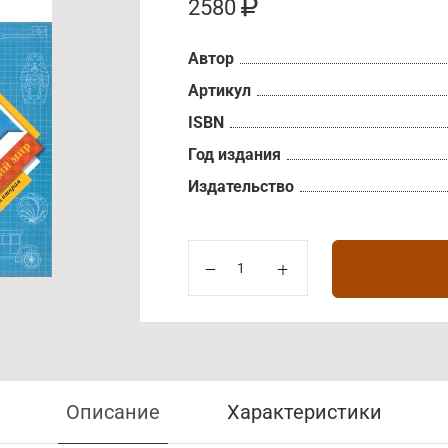
2580
Автор
Артикул
ISBN
Год издания
Издательство
Описание
Характеристики