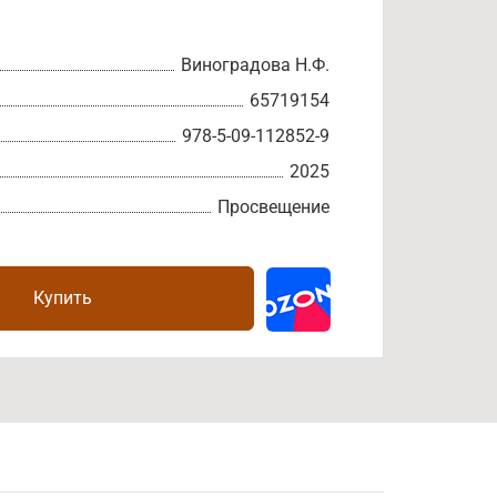
Виноградова Н.Ф.
65719154
978-5-09-112852-9
2025
Просвещение
Купить