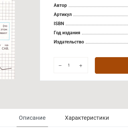
Автор
Артикул
ISBN
Год издания
Издательство
Описание
Характеристики