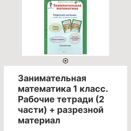
Занимательная
математика 1 класс.
Рабочие тетради (2
части) + разрезной
материал