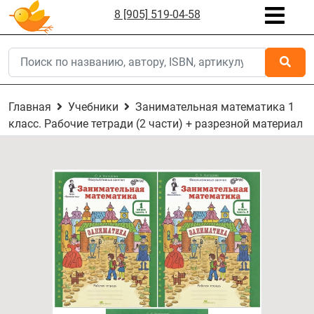
8 [905] 519-04-58
Главная
Учебники
Занимательная математика 1
класс. Рабочие тетради (2 части) + разрезной материал