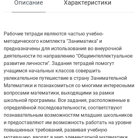
Описание
Характеристики
Рабочие тетради являются частью учебно-
методического комплекта "Заниматика" и
предназначены для использования во внеурочной
деятельности по направлению "Общеинтеллектуальное
развитие личности". Задания тетрадей помогут
учащимся начальных классов совершить
увлекательное путешествие в страну Занимательной
Математики и познакомиться со многими интересными
вопросами математики, выходящими за рамки
школьной программы. Все задания, расположенные в
определённой последовательности, соответствуют
познавательным возможностям младших школьников
и предоставляют им возможность работать на уровне
повышенных требований, развивая учебную
мотивацию, вводят в мир элементарной математики,