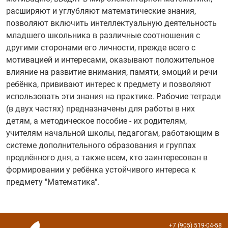
расширяют и углубляют математические знания,
позволяют включить интеллектуальную деятельность
младшего школьника в различные соотношения с
другими сторонами его личности, прежде всего с
мотивацией и интересами, оказывают положительное
влияние на развитие внимания, памяти, эмоций и речи
ребёнка, прививают интерес к предмету и позволяют
использовать эти знания на практике. Рабочие тетради
(в двух частях) предназначены для работы в них
детям, а методическое пособие - их родителям,
учителям начальной школы, педагогам, работающим в
системе дополнительного образования и группах
продлённого дня, а также всем, кто заинтересован в
формировании у ребёнка устойчивого интереса к
предмету "Математика".
+7 (905) 519-04-58