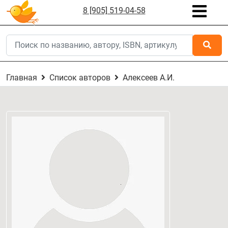
8 [905] 519-04-58
Главная
Список авторов
Алексеев А.И.