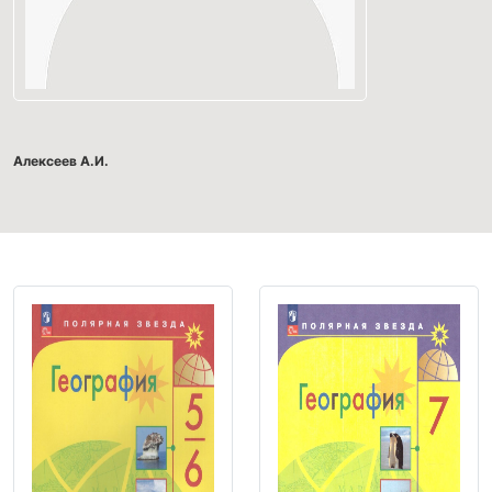
Алексеев А.И.