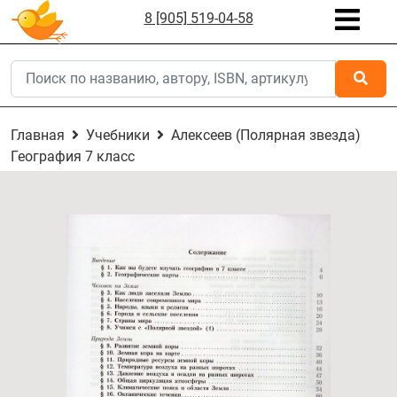
8 [905] 519-04-58
Главная
Учебники
Алексеев (Полярная звезда)
География 7 класс