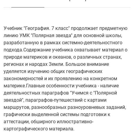
Учебник "География. 7 класс" продолжает предметную
линию УМК "Полярная звезда" для основной школы,
разработанную в рамках системно-деятельностного
подхода.Содержание учебника охватывает материал о
природе материков и океанов, о различных странах,
регионах и народах Земли. Большое внимание
уделяется изучению общих географических
закономерностей и их проявлению на конкретном
материке.Главные особенности учебника - наличие
деятельностных параграфов "Учимся с "Полярной
звездой", параграфов-путешествий с картами
маршрутов, разнообразных разноуровневых заданий,
графически выделенной системы подготовки к
аттестации, обширного иллюстративно-
картографического материала.