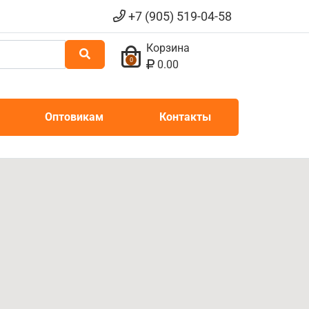
+7 (905) 519-04-58
Корзина
0
0.00
Оптовикам
Контакты