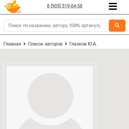
8 [905] 519-04-58
Главная
Список авторов
Глазков Ю.А.