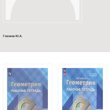
Глазков Ю.А.