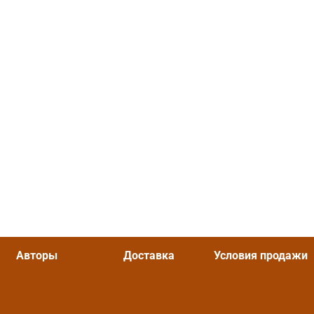
Авторы
Доставка
Условия продажи