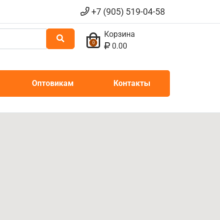
+7 (905) 519-04-58
Корзина
0
0.00
Оптовикам
Контакты