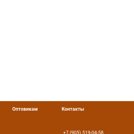
Оптовикам
Контакты
+7 (905) 519-04-58